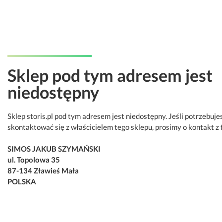
Sklep pod tym adresem jest
niedostępny
Sklep storis.pl pod tym adresem jest niedostępny. Jeśli potrzebuje
skontaktować się z właścicielem tego sklepu, prosimy o kontakt z 
SIMOS JAKUB SZYMAŃSKI
ul. Topolowa 35
87-134 Zławieś Mała
POLSKA